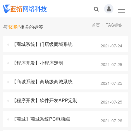
首页
TAG标签
与
“团购”
相关的标签
【商城系统】门店级商城系统
2021-07-24
【程序开发】小程序定制
2021-07-25
【商城系统】商场级商城系统
2021-07-25
【程序开发】软件开发APP定制
2021-07-25
【商城】商城系统PC电脑端
2021-07-26